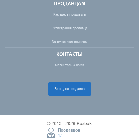
ПРОДАВЦАМ
Как здесь продавать
Регистрация продавца
Загрузка книг списком
КОНТАКТЫ
Свяжитесь с нами
Вход для продавца
© 2013 - 2026 Rusbuk
Продавцов
17