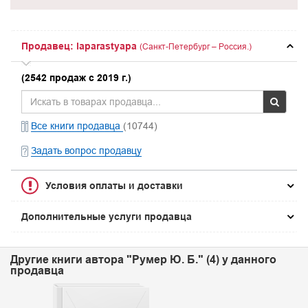
Продавец: laparastyapa
(Санкт-Петербург – Россия.)
(2542 продаж с 2019 г.)
Все книги продавца
(10744)
Задать вопрос продавцу
Условия оплаты и доставки
Дополнительные услуги продавца
Другие книги автора "Румер Ю. Б." (4) у данного
продавца