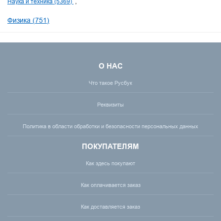
Наука и техника (5369)
Физика (751)
О НАС
Что такое Русбук
Реквизиты
Политика в области обработки и безопасности персональных данных
ПОКУПАТЕЛЯМ
Как здесь покупают
Как оплачивается заказ
Как доставляется заказ