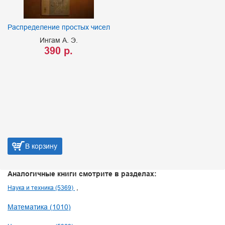
Распределение простых чисел
Ингам А. Э.
390 р.
В корзину
Аналогичные книги смотрите в разделах:
Наука и техника (5369)
Математика (1010)