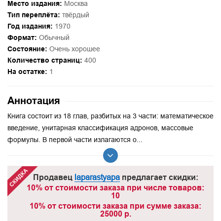
Место издания:
Москва
Тип переплёта:
твёрдый
Год издания:
1970
Формат:
Обычный
Состояние:
Очень хорошее
Количество страниц:
400
На остатке:
1
Аннотация
Книга состоит из 18 глав, разбитых на 3 части: математическое
введение, унитарная классификация адронов, массовые
формулы. В первой части излагаются о...
Продавец
laparastyapa
предлагает скидки:
10% от стоимости заказа при числе товаров:
10
10% от стоимости заказа при сумме заказа:
25000 р.