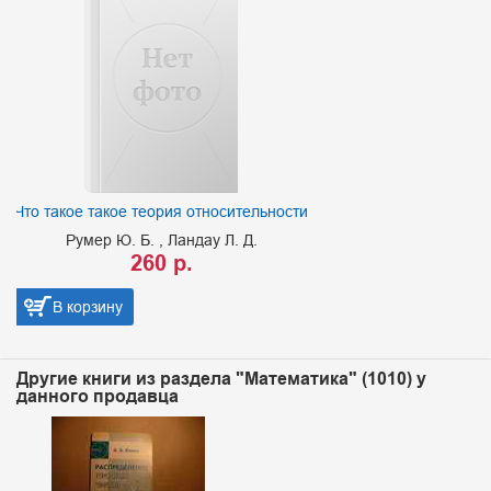
Что такое такое теория относительности
Румер Ю. Б.
Ландау Л. Д.
260 р.
В корзину
Другие книги из раздела "Математика" (1010) у
данного продавца