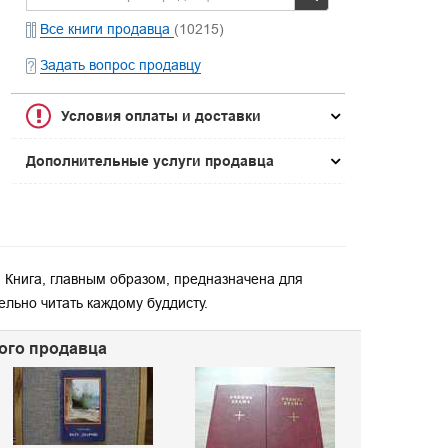
Все книги продавца
(10215)
Задать вопрос продавцу
Условия оплаты и доставки
Дополнительные услуги продавца
. Книга, главным образом, предназначена для
льно читать каждому буддисту.
ного продавца