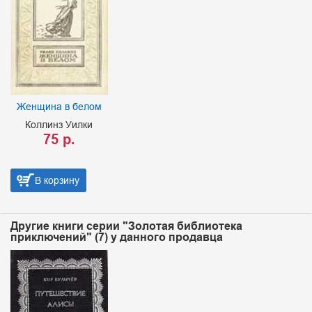
Женщина в белом
Коллинз Уилки
75 р.
В корзину
Другие книги серии "Золотая библиотека
приключений" (7) у данного продавца