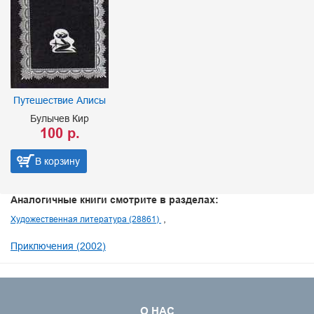
Путешествие Алисы
Булычев Кир
100 р.
В корзину
Аналогичные книги смотрите в разделах:
Художественная литература (28861)
Приключения (2002)
О НАС