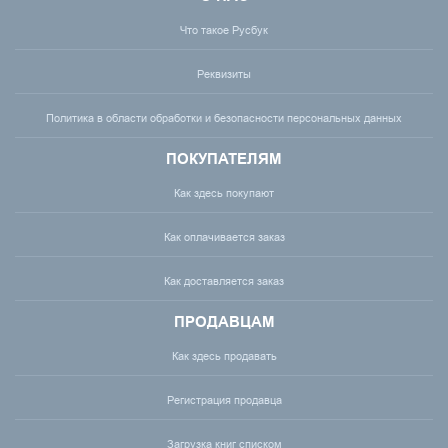
Что такое Русбук
Реквизиты
Политика в области обработки и безопасности персональных данных
ПОКУПАТЕЛЯМ
Как здесь покупают
Как оплачивается заказ
Как доставляется заказ
ПРОДАВЦАМ
Как здесь продавать
Регистрация продавца
Загрузка книг списком