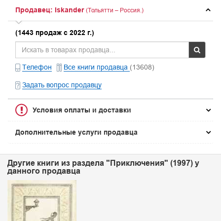
Продавец: Iskander
(Тольятти – Россия.)
(1443 продаж с 2022 г.)
Телефон
Все книги продавца
(13608)
Задать вопрос продавцу
Условия оплаты и доставки
Дополнительные услуги продавца
Другие книги из раздела "Приключения" (1997) у
данного продавца