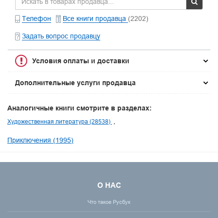
Телефон
Все книги продавца
(2202)
Задать вопрос продавцу
Условия оплаты и доставки
Дополнительные услуги продавца
Аналогичные книги смотрите в разделах:
Художественная литература (28538)
Приключения (1995)
О НАС
Что такое Русбук