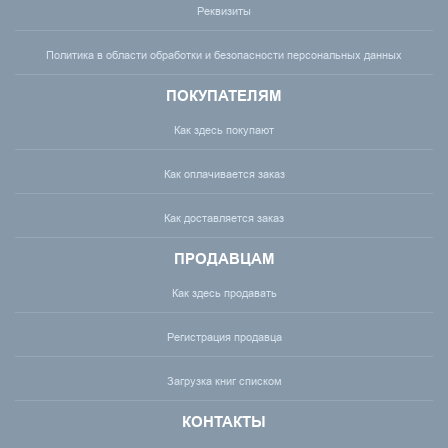
Реквизиты
Политика в области обработки и безопасности персональных данных
ПОКУПАТЕЛЯМ
Как здесь покупают
Как оплачивается заказ
Как доставляется заказ
ПРОДАВЦАМ
Как здесь продавать
Регистрация продавца
Загрузка книг списком
КОНТАКТЫ