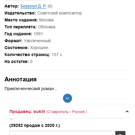
Автор:
Берроуз Д. Р.
(0)
Издательство:
Советский композитор
Место издания:
Москва
Тип переплёта:
Обложка.
Год издания:
1991
Формат:
Увеличенный.
Состояние:
Хорошее.
Количество страниц:
157 с.
На остатке:
0
Аннотация
Приключенческий роман...
Продавец: buklit
(Ставрополь – Россия.)
(29252 продаж с 2020 г.)