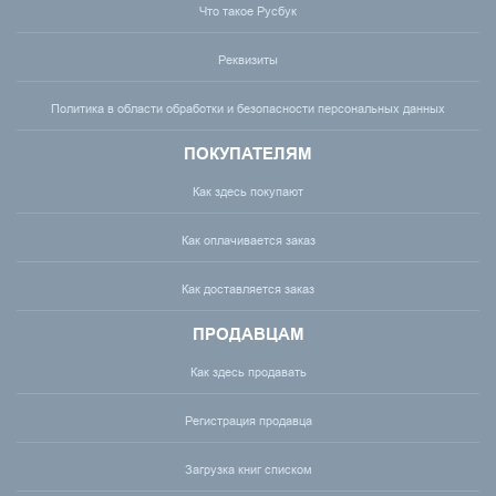
Что такое Русбук
Реквизиты
Политика в области обработки и безопасности персональных данных
ПОКУПАТЕЛЯМ
Как здесь покупают
Как оплачивается заказ
Как доставляется заказ
ПРОДАВЦАМ
Как здесь продавать
Регистрация продавца
Загрузка книг списком