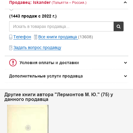
Продавец: Iskander
(Тольятти – Россия.)
(1443 продаж с 2022 г.)
Телефон
Все книги продавца
(13608)
Задать вопрос продавцу
Условия оплаты и доставки
Дополнительные услуги продавца
Другие книги автора "Лермонтов М. Ю." (75) у
данного продавца