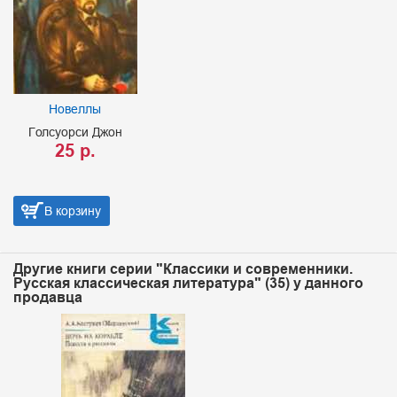
Новеллы
Голсуорси Джон
25 р.
В корзину
Другие книги серии "Классики и современники.
Русская классическая литература" (35) у данного
продавца