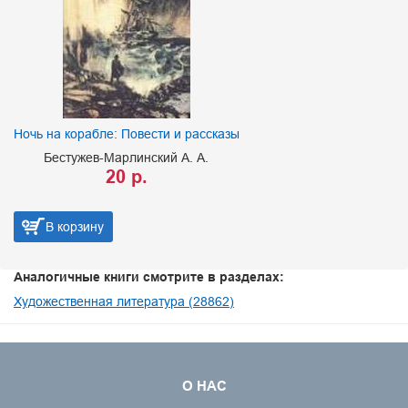
Ночь на корабле: Повести и рассказы
Бестужев-Марлинский А. А.
20 р.
В корзину
Аналогичные книги смотрите в разделах:
Художественная литература (28862)
О НАС