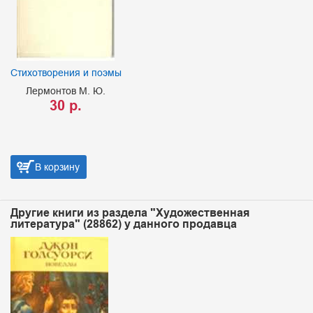
Стихотворения и поэмы
Лермонтов М. Ю.
,
30 р.
В корзину
Другие книги из раздела "Художественная
литература" (28862) у данного продавца