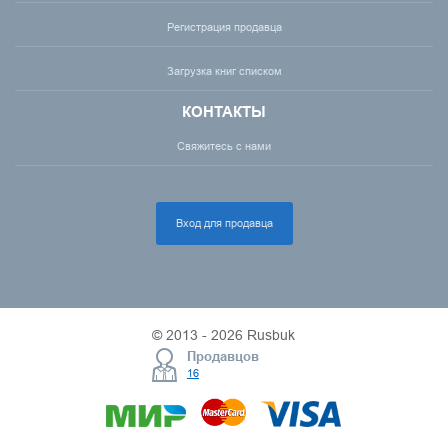
Регистрация продавца
Загрузка книг списком
КОНТАКТЫ
Свяжитесь с нами
Вход для продавца
© 2013 - 2026 Rusbuk
Продавцов
16