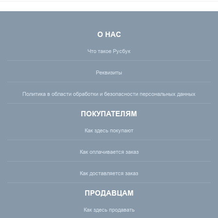
О НАС
Что такое Русбук
Реквизиты
Политика в области обработки и безопасности персональных данных
ПОКУПАТЕЛЯМ
Как здесь покупают
Как оплачивается заказ
Как доставляется заказ
ПРОДАВЦАМ
Как здесь продавать