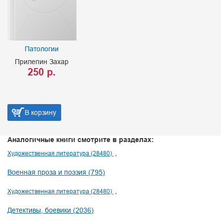
Патологии
Прилепин Захар
250 р.
В корзину
Аналогичные книги смотрите в разделах:
Художественная литература (28480)
Военная проза и поэзия (795)
Художественная литература (28480)
Детективы, боевики (2036)