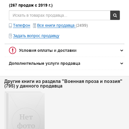
(267 продаж с 2019 г.)
Телефон
Все книги продавца
(2499)
Задать вопрос продавцу
Условия оплаты и доставки
Дополнительные услуги продавца
Другие книги из раздела "Военная проза и поэзия"
(795) у данного продавца