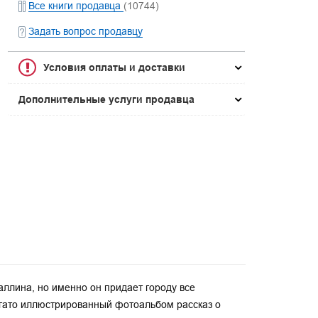
Все книги продавца
(10744)
Задать вопрос продавцу
Условия оплаты и доставки
Дополнительные услуги продавца
ллина, но именно он придает городу все
огато иллюстрированный фотоальбом рассказ о