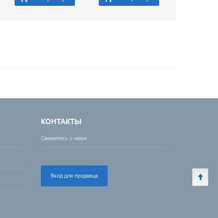
КОНТАКТЫ
Свяжитесь с нами
Вход для продавца