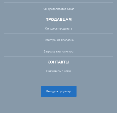
Как доставляется заказ
ПРОДАВЦАМ
Как здесь продавать
Регистрация продавца
Загрузка книг списком
КОНТАКТЫ
Свяжитесь с нами
Вход для продавца