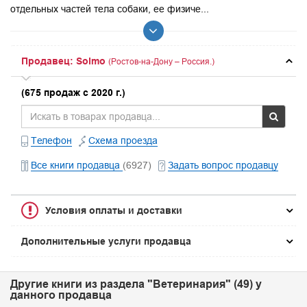
отдельных частей тела собаки, ее физиче...
Продавец: Solmo
(Ростов-на-Дону – Россия.)
(675 продаж с 2020 г.)
Телефон
Схема проезда
Все книги продавца
(6927)
Задать вопрос продавцу
Условия оплаты и доставки
Дополнительные услуги продавца
Другие книги из раздела "Ветеринария" (49) у
данного продавца