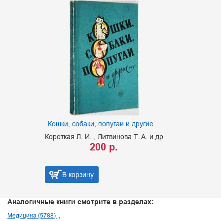
Кошки, собаки, попугаи и другие…
Короткая Л. И.
Литвинова Т. А. и др
200 р.
В корзину
Аналогичные книги смотрите в разделах:
Медицина (5788)