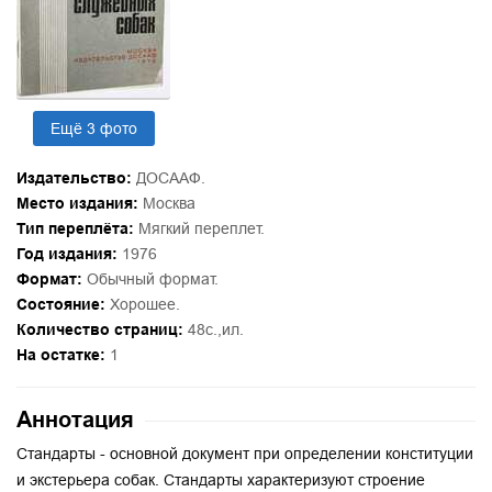
Ещё 3 фото
Издательство:
ДОСААФ.
Место издания:
Москва
Тип переплёта:
Мягкий переплет.
Год издания:
1976
Формат:
Обычный формат.
Состояние:
Хорошее.
Количество страниц:
48с.,ил.
На остатке:
1
Аннотация
Стандарты - основной документ при определении конституции
и экстерьера собак. Стандарты характеризуют строение