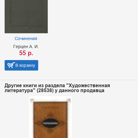
Сочинения
Герцен А. И.
55 р.
В корзину
Другие книги из раздела "Художественная
литература" (28538) у данного продавца