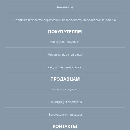
Реквизиты
Политика в области обработки и безопасности персональных данных
ПОКУПАТЕЛЯМ
Как здесь покупают
Как оплачивается заказ
Как доставляется заказ
ПРОДАВЦАМ
Как здесь продавать
Регистрация продавца
Загрузка книг списком
КОНТАКТЫ