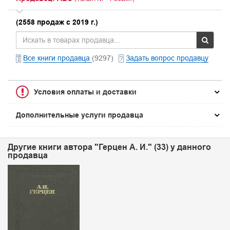
(2558 продаж с 2019 г.)
Все книги продавца
(9297)
Задать вопрос продавцу
Условия оплаты и доставки
Дополнительные услуги продавца
Другие книги автора "Герцен А. И." (33) у данного
продавца