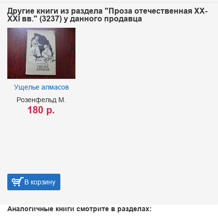
Другие книги из раздела "Проза отечественная XX-
XXI вв." (3237) у данного продавца
Ущелье алмасов
Розенфельд М.
180 р.
В корзину
Аналогичные книги смотрите в разделах: