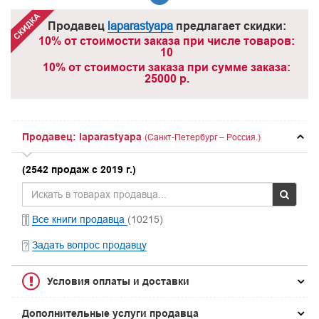
Продавец
laparastyapa
предлагает скидки:
10% от стоимости заказа при числе товаров:
10
10% от стоимости заказа при сумме заказа:
25000 р.
Продавец: laparastyapa
(Санкт-Петербург – Россия.)
(2542 продаж с 2019 г.)
Все книги продавца
(10215)
Задать вопрос продавцу
Условия оплаты и доставки
Дополнительные услуги продавца