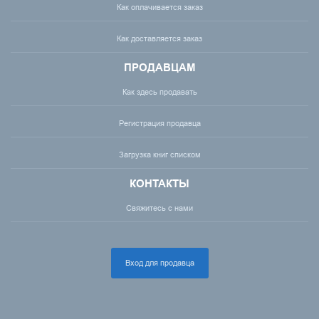
Как оплачивается заказ
Как доставляется заказ
ПРОДАВЦАМ
Как здесь продавать
Регистрация продавца
Загрузка книг списком
КОНТАКТЫ
Свяжитесь с нами
Вход для продавца