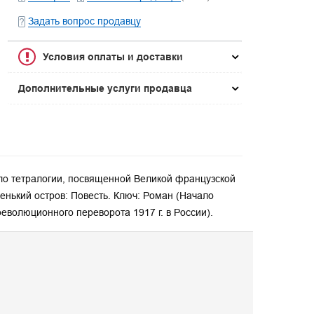
Задать вопрос продавцу
Условия оплаты и доставки
Дополнительные услуги продавца
чало тетралогии, посвященной Великой французской
енький остров: Повесть. Ключ: Роман (Начало
еволюционного переворота 1917 г. в России).