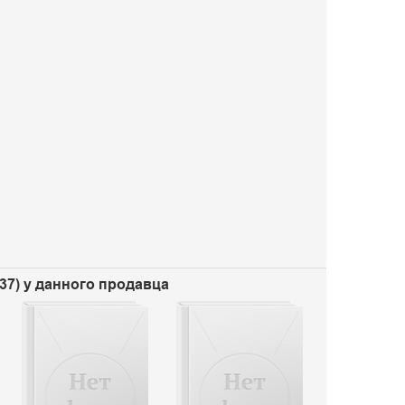
237) у данного продавца