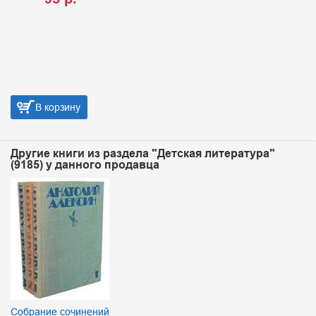
В корзину
Другие книги из раздела "Детская литература"
(9185) у данного продавца
Собрание сочинений