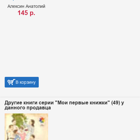
Алексин Анатолий
145 р.
В корзину
Другие книги серии "Мои первые книжки" (49) у
данного продавца