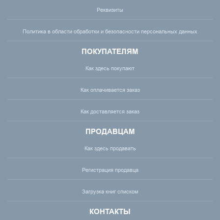
Реквизиты
Политика в области обработки и безопасности персональных данных
ПОКУПАТЕЛЯМ
Как здесь покупают
Как оплачивается заказ
Как доставляется заказ
ПРОДАВЦАМ
Как здесь продавать
Регистрация продавца
Загрузка книг списком
КОНТАКТЫ