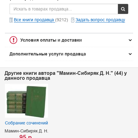
Все книги продавца
(9212)
Задать вопрос продавцу
Условия оплаты и доставки
Дополнительные услуги продавца
Другие книги автора "Мамин-Сибиряк Д. Н." (44) у
данного продавца
Собрание сочинений
Мамин-Сибиряк Д. Н.
95 р.