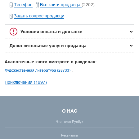
Телефон
Все книги продавца
(2202)
Задать вопрос продавцу
Условия оплаты и доставки
Дополнительные услуги продавца
Аналогичные книги смотрите в разделах:
Художественная литература (28733)
Приключения (1997)
О НАС
Что такое Русбук
Реквизиты