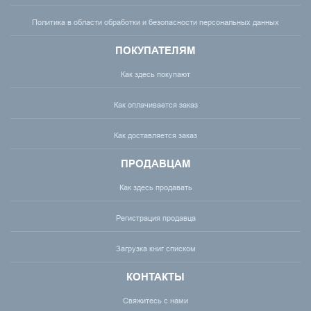
Политика в области обработки и безопасности персональных данных
ПОКУПАТЕЛЯМ
Как здесь покупают
Как оплачивается заказ
Как доставляется заказ
ПРОДАВЦАМ
Как здесь продавать
Регистрация продавца
Загрузка книг списком
КОНТАКТЫ
Свяжитесь с нами