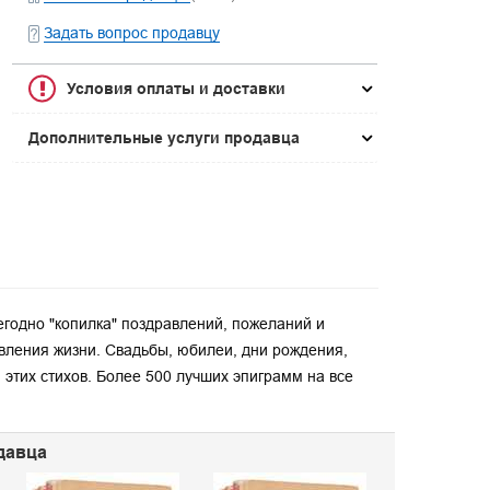
Задать вопрос продавцу
Условия оплаты и доставки
Дополнительные услуги продавца
жегодно "копилка" поздравлений, пожеланий и
вления жизни. Свадьбы, юбилеи, дни рождения,
 этих стихов. Более 500 лучших эпиграмм на все
давца