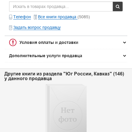
Телефон
Все книги продавца
(5085)
Задать вопрос продавцу
Условия оплаты и доставки
Дополнительные услуги продавца
Другие книги из раздела "Юг России, Кавказ" (146)
у данного продавца