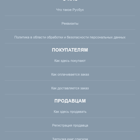
Что такое Русбук
Реквизиты
Политика в области обработки и безопасности персональных данных
ПОКУПАТЕЛЯМ
Как здесь покупают
Как оплачивается заказ
Как доставляется заказ
ПРОДАВЦАМ
Как здесь продавать
Регистрация продавца
Загрузка книг списком