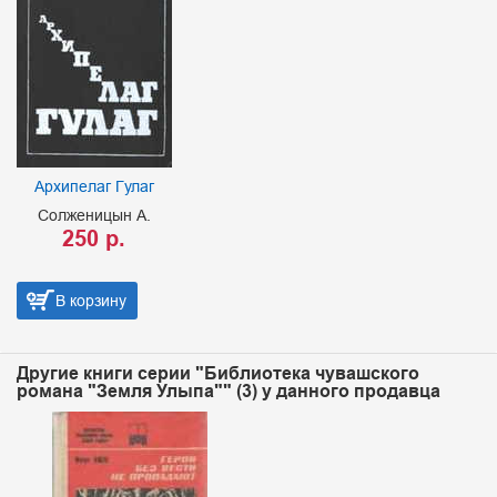
Архипелаг Гулаг
Солженицын А.
250 р.
В корзину
Другие книги серии "Библиотека чувашского
романа "Земля Улыпа"" (3) у данного продавца