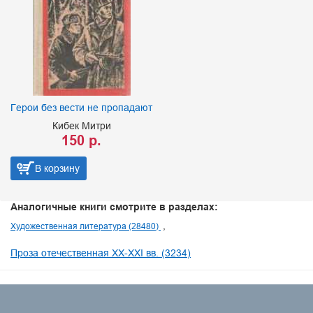
Герои без вести не пропадают
Кибек Митри
150 р.
В корзину
Аналогичные книги смотрите в разделах:
Художественная литература (28480)
Проза отечественная XX-XXI вв. (3234)