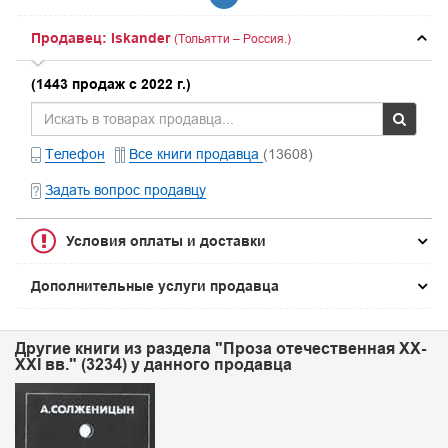
Продавец: Iskander
(Тольятти – Россия.)
(1443 продаж с 2022 г.)
Телефон
Все книги продавца
(13608)
Задать вопрос продавцу
Условия оплаты и доставки
Дополнительные услуги продавца
Другие книги из раздела "Проза отечественная XX-
XXI вв." (3234) у данного продавца