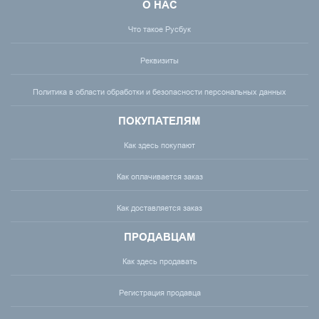
О НАС
Что такое Русбук
Реквизиты
Политика в области обработки и безопасности персональных данных
ПОКУПАТЕЛЯМ
Как здесь покупают
Как оплачивается заказ
Как доставляется заказ
ПРОДАВЦАМ
Как здесь продавать
Регистрация продавца