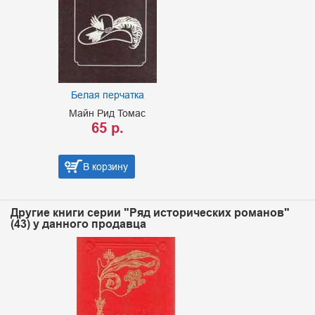
Белая перчатка
Майн Рид Томас
65 р.
В корзину
Другие книги серии "Ряд исторических романов"
(43) у данного продавца