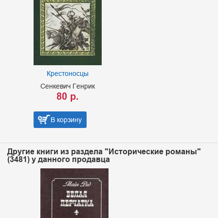
Крестоносцы
Сенкевич Генрик
80 р.
В корзину
Другие книги из раздела "Исторические романы"
(3481) у данного продавца