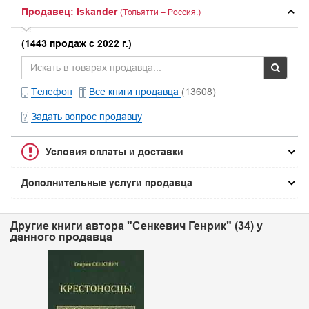
Продавец: Iskander
(Тольятти – Россия.)
(1443 продаж с 2022 г.)
Телефон
Все книги продавца
(13608)
Задать вопрос продавцу
Условия оплаты и доставки
Дополнительные услуги продавца
Другие книги автора "Сенкевич Генрик" (34) у
данного продавца