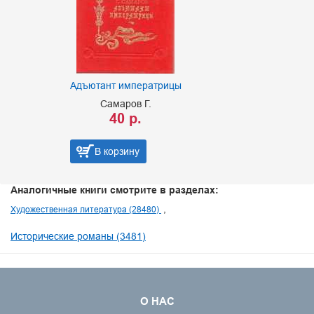
Адъютант императрицы
Самаров Г.
40 р.
В корзину
Аналогичные книги смотрите в разделах:
Художественная литература (28480)
Исторические романы (3481)
О НАС