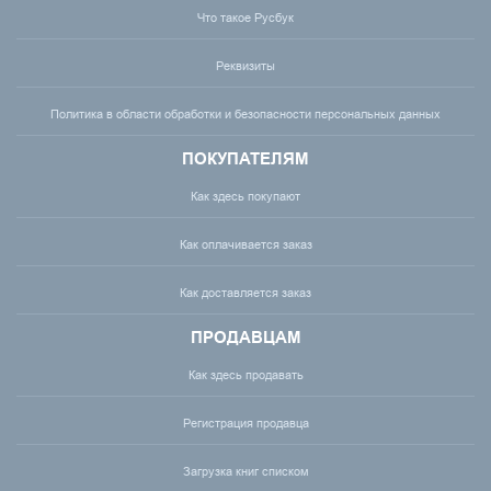
Что такое Русбук
Реквизиты
Политика в области обработки и безопасности персональных данных
ПОКУПАТЕЛЯМ
Как здесь покупают
Как оплачивается заказ
Как доставляется заказ
ПРОДАВЦАМ
Как здесь продавать
Регистрация продавца
Загрузка книг списком