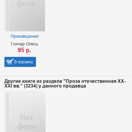
Произведения
Гончар Олесь
95 р.
В корзину
Другие книги из раздела "Проза отечественная XX-
XXI вв." (3234) у данного продавца