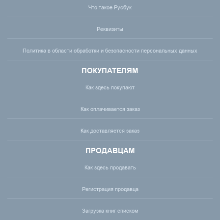
Что такое Русбук
Реквизиты
Политика в области обработки и безопасности персональных данных
ПОКУПАТЕЛЯМ
Как здесь покупают
Как оплачивается заказ
Как доставляется заказ
ПРОДАВЦАМ
Как здесь продавать
Регистрация продавца
Загрузка книг списком