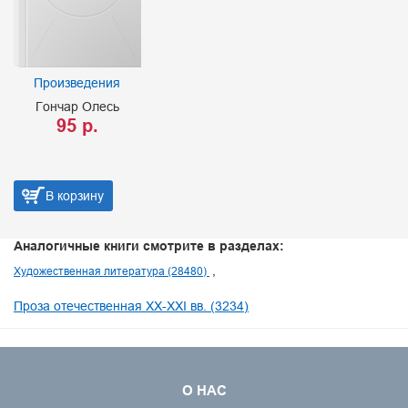
Произведения
Гончар Олесь
95 р.
В корзину
Аналогичные книги смотрите в разделах:
Художественная литература (28480)
Проза отечественная XX-XXI вв. (3234)
О НАС