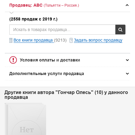
Продавец: ABC
(Тольятти – Россия.)
(2558 продаж с 2019 г.)
Все книги продавца
(9213)
Задать вопрос продавцу
Условия оплаты и доставки
Дополнительные услуги продавца
Другие книги автора "Гончар Олесь" (10) у данного
продавца