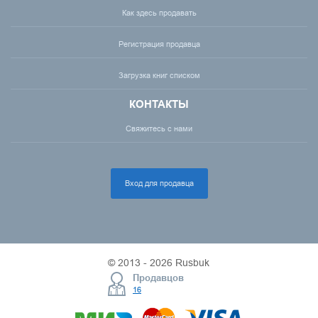
Как здесь продавать
Регистрация продавца
Загрузка книг списком
КОНТАКТЫ
Свяжитесь с нами
Вход для продавца
© 2013 - 2026 Rusbuk
Продавцов
16