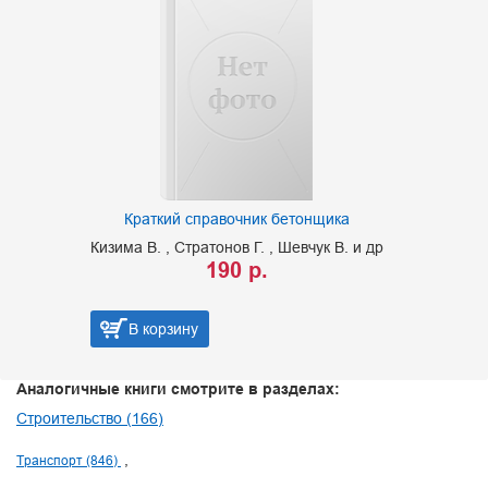
Краткий справочник бетонщика
Кизима В.
Стратонов Г.
Шевчук В. и др
190 р.
В корзину
Аналогичные книги смотрите в разделах:
Строительство (166)
Транспорт (846)