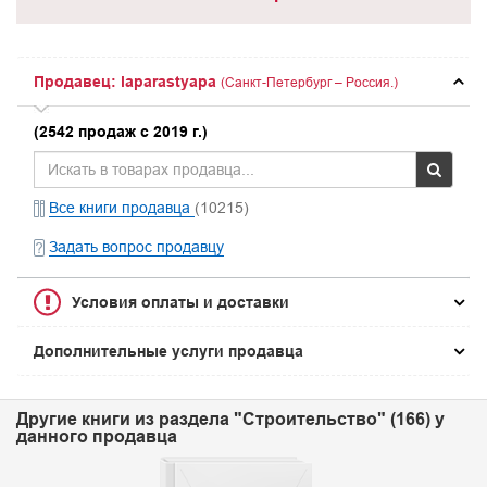
Продавец: laparastyapa
(Санкт-Петербург – Россия.)
(2542 продаж с 2019 г.)
Все книги продавца
(10215)
Задать вопрос продавцу
Условия оплаты и доставки
Дополнительные услуги продавца
Другие книги из раздела "Строительство" (166) у
данного продавца