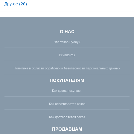
Другое (26)
О НАС
Что такое Русбук
Реквизиты
Политика в области обработки и безопасности персональных данных
ПОКУПАТЕЛЯМ
Как здесь покупают
Как оплачивается заказ
Как доставляется заказ
ПРОДАВЦАМ