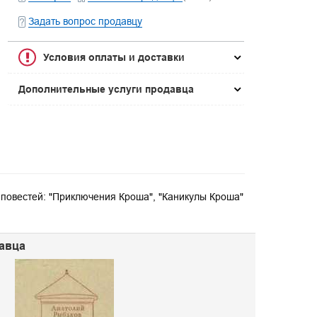
Задать вопрос продавцу
Условия оплаты и доставки
Дополнительные услуги продавца
 повестей: "Приключения Кроша", "Каникулы Кроша"
давца