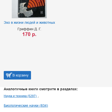
Эхо в жизни людей и животных
Гриффин Д. Г.
170 р.
В корзину
Аналогичные книги смотрите в разделах:
Наука и техника (5297)
Биологические науки (834)