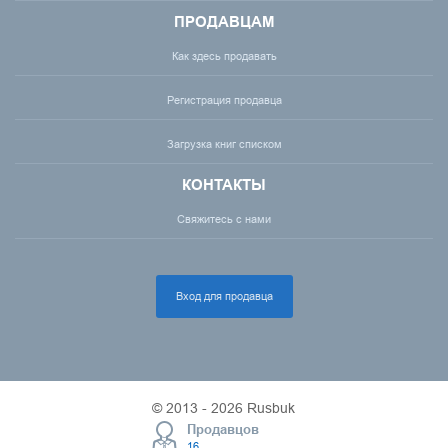
ПРОДАВЦАМ
Как здесь продавать
Регистрация продавца
Загрузка книг списком
КОНТАКТЫ
Свяжитесь с нами
Вход для продавца
© 2013 - 2026 Rusbuk
Продавцов
16