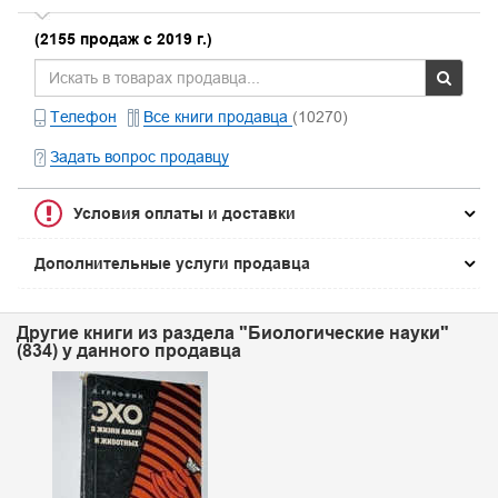
(2155 продаж с 2019 г.)
Телефон
Все книги продавца
(10270)
Задать вопрос продавцу
Условия оплаты и доставки
Дополнительные услуги продавца
Другие книги из раздела "Биологические науки"
(834) у данного продавца