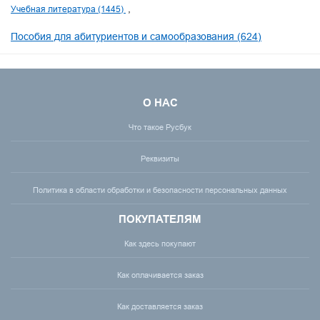
Учебная литература (1445)
Пособия для абитуриентов и самообразования (624)
О НАС
Что такое Русбук
Реквизиты
Политика в области обработки и безопасности персональных данных
ПОКУПАТЕЛЯМ
Как здесь покупают
Как оплачивается заказ
Как доставляется заказ