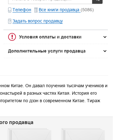
Телефон
Все книги продавца
(5086)
Задать вопрос продавцу
Условия оплаты и доставки
Дополнительные услуги продавца
нном Китае. Он давал поучения тысячам учеников и
онастырей в разных частях Китая. История его
торитетом по дзэн в современном Китае. Тираж
ного продавца