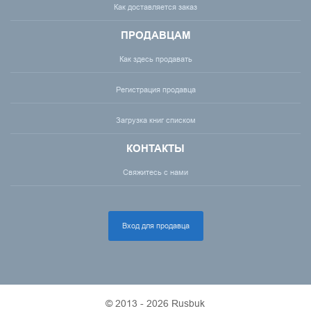
Как доставляется заказ
ПРОДАВЦАМ
Как здесь продавать
Регистрация продавца
Загрузка книг списком
КОНТАКТЫ
Свяжитесь с нами
Вход для продавца
© 2013 - 2026 Rusbuk