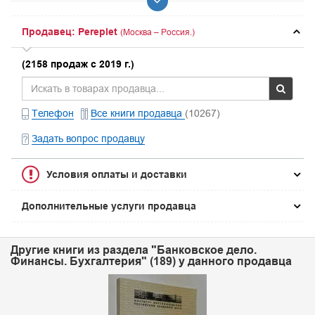
Продавец: Pereplet
(Москва – Россия.)
(2158 продаж с 2019 г.)
Телефон
Все книги продавца
(10267)
Задать вопрос продавцу
Условия оплаты и доставки
Дополнительные услуги продавца
Другие книги из раздела "Банковское дело.
Финансы. Бухгалтерия" (189) у данного продавца