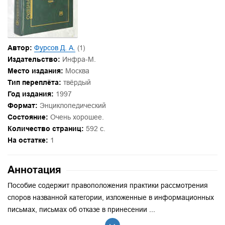
Автор:
Фурсов Д. А.
(1)
Издательство:
Инфра-М.
Место издания:
Москва
Тип переплёта:
твёрдый
Год издания:
1997
Формат:
Энциклопедический
Состояние:
Очень хорошее.
Количество страниц:
592 с.
На остатке:
1
Аннотация
Пособие содержит правоположения практики рассмотрения
споров названной категории, изложенные в информационных
письмах, письмах об отказе в принесении ...