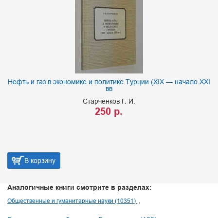
Нефть и газ в экономике и политике Турции (XIX — начало XXI
вв
Старченков Г. И.
250 р.
В корзину
Аналогичные книги смотрите в разделах:
Общественные и гуманитарные науки (10351)