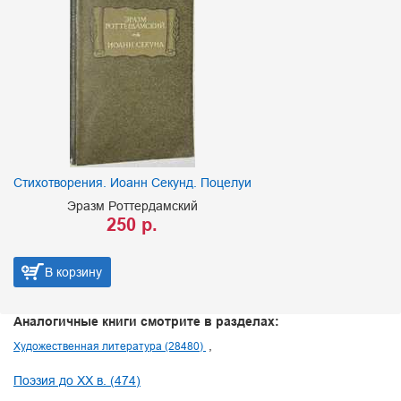
Стихотворения. Иоанн Секунд. Поцелуи
Эразм Роттердамский
250 р.
В корзину
Аналогичные книги смотрите в разделах:
Художественная литература (28480)
Поэзия до XX в. (474)