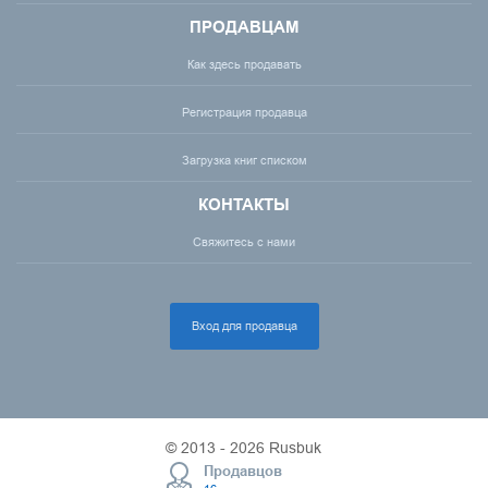
ПРОДАВЦАМ
Как здесь продавать
Регистрация продавца
Загрузка книг списком
КОНТАКТЫ
Свяжитесь с нами
Вход для продавца
© 2013 - 2026 Rusbuk
Продавцов