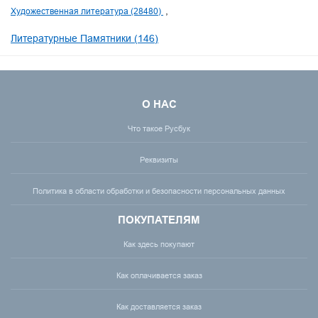
Художественная литература (28480)
Литературные Памятники (146)
О НАС
Что такое Русбук
Реквизиты
Политика в области обработки и безопасности персональных данных
ПОКУПАТЕЛЯМ
Как здесь покупают
Как оплачивается заказ
Как доставляется заказ