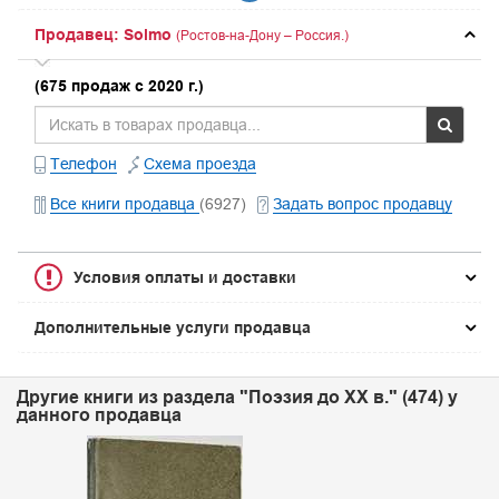
Продавец: Solmo
(Ростов-на-Дону – Россия.)
(675 продаж с 2020 г.)
Телефон
Схема проезда
Все книги продавца
(6927)
Задать вопрос продавцу
Условия оплаты и доставки
Дополнительные услуги продавца
Другие книги из раздела "Поэзия до XX в." (474) у
данного продавца