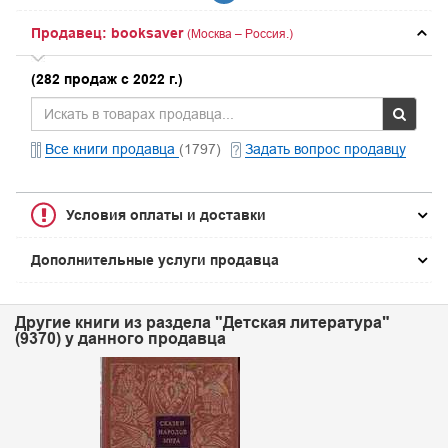
Продавец: booksaver
(Москва – Россия.)
(282 продаж с 2022 г.)
Все книги продавца
(1797)
Задать вопрос продавцу
Условия оплаты и доставки
Дополнительные услуги продавца
Другие книги из раздела "Детская литература"
(9370) у данного продавца