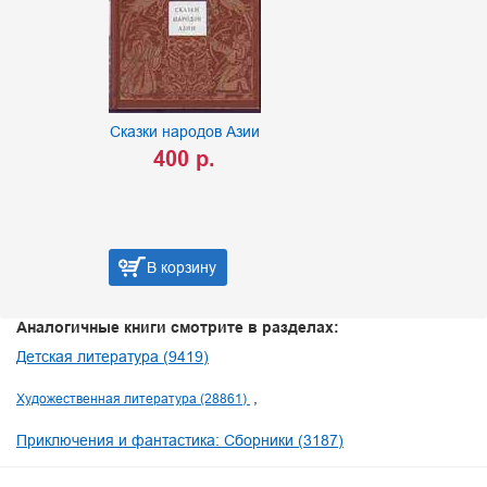
Сказки народов Азии
400 р.
В корзину
Аналогичные книги смотрите в разделах:
Детская литература (9419)
Художественная литература (28861)
Приключения и фантастика: Сборники (3187)