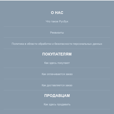
О НАС
Что такое Русбук
Реквизиты
Политика в области обработки и безопасности персональных данных
ПОКУПАТЕЛЯМ
Как здесь покупают
Как оплачивается заказ
Как доставляется заказ
ПРОДАВЦАМ
Как здесь продавать