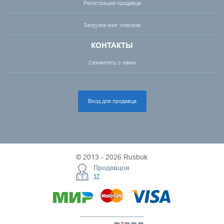
Регистрация продавца
Загрузка книг списком
КОНТАКТЫ
Свяжитесь с нами
Вход для продавца
© 2013 - 2026 Rusbuk
Продавцов
17