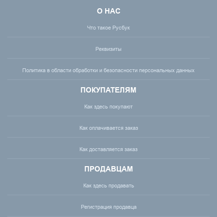
О НАС
Что такое Русбук
Реквизиты
Политика в области обработки и безопасности персональных данных
ПОКУПАТЕЛЯМ
Как здесь покупают
Как оплачивается заказ
Как доставляется заказ
ПРОДАВЦАМ
Как здесь продавать
Регистрация продавца