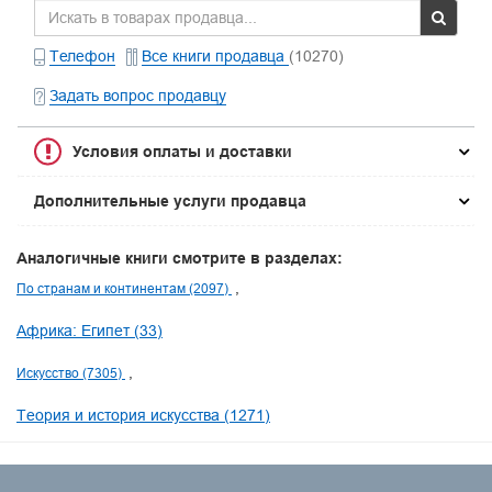
Телефон
Все книги продавца
(10270)
Задать вопрос продавцу
Условия оплаты и доставки
Дополнительные услуги продавца
Аналогичные книги смотрите в разделах:
По странам и континентам (2097)
Африка: Египет (33)
Искусство (7305)
Теория и история искусства (1271)