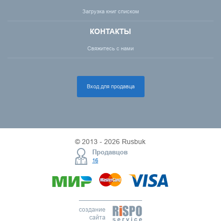
Загрузка книг списком
КОНТАКТЫ
Свяжитесь с нами
Вход для продавца
© 2013 - 2026 Rusbuk
Продавцов
16
создание
сайта