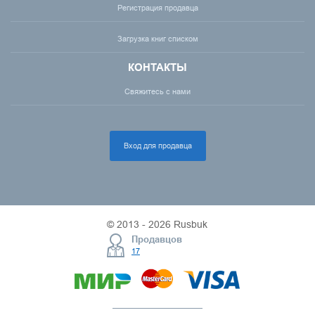
Регистрация продавца
Загрузка книг списком
КОНТАКТЫ
Свяжитесь с нами
Вход для продавца
© 2013 - 2026 Rusbuk
Продавцов
17