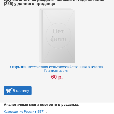
(235) у данного продавца
а
Открытка. Всесоюзная сельскохозяйственная выставка.
Главная аллея
60 р.
В корзину
Аналогичные книги смотрите в разделах:
Краеведение России (1537)