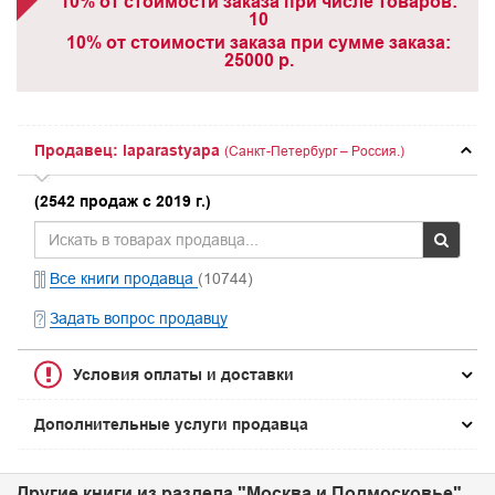
10% от стоимости заказа при числе товаров:
10
10% от стоимости заказа при сумме заказа:
25000 р.
Продавец: laparastyapa
(Санкт-Петербург – Россия.)
(2542 продаж с 2019 г.)
Все книги продавца
(10744)
Задать вопрос продавцу
Условия оплаты и доставки
Дополнительные услуги продавца
Другие книги из раздела "Москва и Подмосковье"