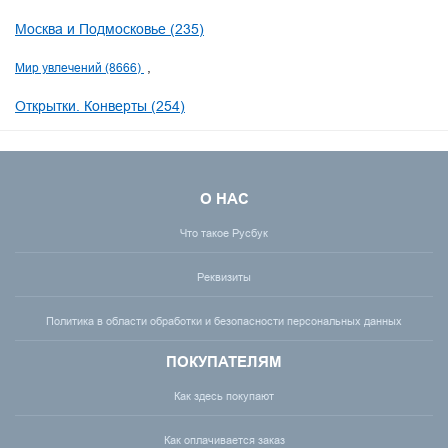
Москва и Подмосковье (235)
Мир увлечений (8666)
Открытки. Конверты (254)
О НАС
Что такое Русбук
Реквизиты
Политика в области обработки и безопасности персональных данных
ПОКУПАТЕЛЯМ
Как здесь покупают
Как оплачивается заказ