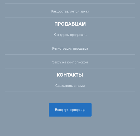
Как доставляется заказ
ПРОДАВЦАМ
Как здесь продавать
Регистрация продавца
Загрузка книг списком
КОНТАКТЫ
Свяжитесь с нами
Вход для продавца