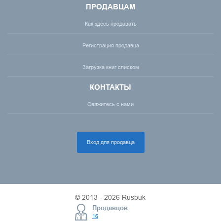
ПРОДАВЦАМ
Как здесь продавать
Регистрация продавца
Загрузка книг списком
КОНТАКТЫ
Свяжитесь с нами
Вход для продавца
© 2013 - 2026 Rusbuk
Продавцов
16