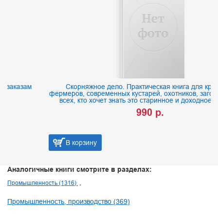
Скорняжное дело. Практическая книга для крестьян,
фермеров, современных кустарей, охотников, заготовителей и
всех, кто хочет знать это старинное и доходное ремесло
990 р.
В корзину
Аналогичные книги смотрите в разделах:
Промышленность (1316)
Промышленность, производство (369)