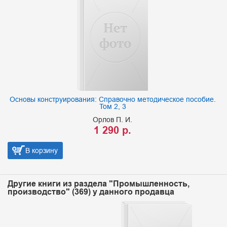
Основы конструирования: Справочно методическое пособие.
Том 2, 3
Орлов П. И.
1 290 р.
В корзину
Другие книги из раздела "Промышленность,
производство" (369) у данного продавца