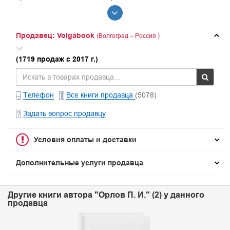
Продавец: Volgabook
(Волгоград – Россия.)
(1719 продаж с 2017 г.)
Телефон
Все книги продавца
(5078)
Задать вопрос продавцу
Условия оплаты и доставки
Дополнительные услуги продавца
Другие книги автора "Орлов П. И." (2) у данного
продавца