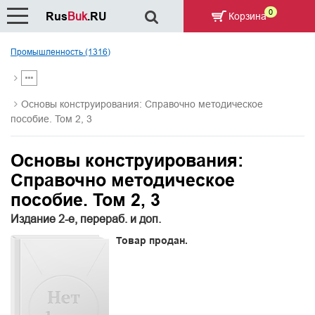
0
Rus
Buk
.RU
Корзина
Промышленность (1316)
Основы конструирования: Справочно методическое
пособие. Том 2, 3
Основы конструирования:
Справочно методическое
пособие. Том 2, 3
Издание 2-е, перераб. и доп.
Товар продан.