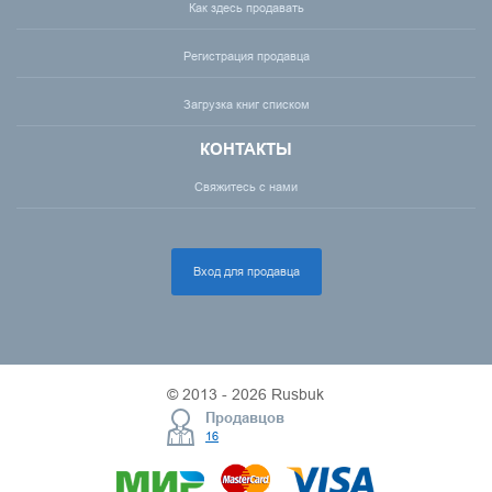
Как здесь продавать
Регистрация продавца
Загрузка книг списком
КОНТАКТЫ
Свяжитесь с нами
Вход для продавца
© 2013 - 2026 Rusbuk
Продавцов
16