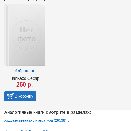
Избранное
Вальехо Сесар
260 р.
В корзину
Аналогичные книги смотрите в разделах:
Художественная литература (28538)