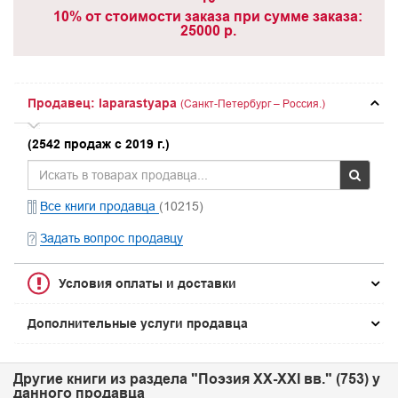
10% от стоимости заказа при сумме заказа:
25000 р.
Продавец: laparastyapa
(Санкт-Петербург – Россия.)
(2542 продаж с 2019 г.)
Все книги продавца
(10215)
Задать вопрос продавцу
Условия оплаты и доставки
Дополнительные услуги продавца
Другие книги из раздела "Поэзия XX-XXI вв." (753) у
данного продавца