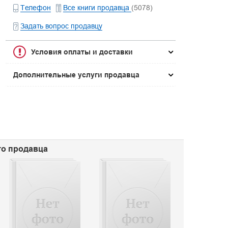
Телефон
Все книги продавца
(5078)
Задать вопрос продавцу
Условия оплаты и доставки
Дополнительные услуги продавца
го продавца