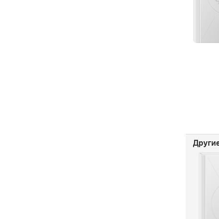
Другие