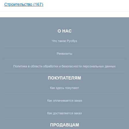
Строительство (167)
О НАС
Что такое Русбук
Реквизиты
Политика в области обработки и безопасности персональных данных
ПОКУПАТЕЛЯМ
Как здесь покупают
Как оплачивается заказ
Как доставляется заказ
ПРОДАВЦАМ