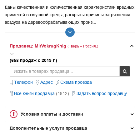
Даны качественная и количественная характеристики вредных
примесей воздушной среды, раскрыты причины загрязнения
воздуха на деревообрабатывающих произ...
Продавец: MirVokrugKnig
(Тверь – Россия.)
(658 продаж с 2019 г.)
Телефон
Адрес
Схема проезда
Все книги продавца
(1812)
Задать вопрос продавцу
Условия оплаты и доставки
Дополнительные услуги продавца