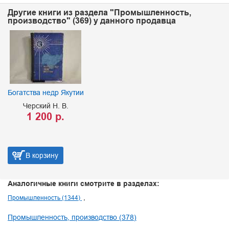
Другие книги из раздела "Промышленность,
производство" (369) у данного продавца
Богатства недр Якутии
Черский Н. В.
1 200 р.
В корзину
Аналогичные книги смотрите в разделах:
Промышленность (1344)
Промышленность, производство (378)