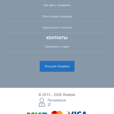
Как здесь продавать
Регистрация продавца
Загрузка книг списком
КОНТАКТЫ
Свяжитесь с нами
Вход для продавца
© 2013 - 2026 Rusbuk
Продавцов
17