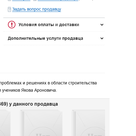
Задать вопрос продавцу
Условия оплаты и доставки
Дополнительные услуги продавца
проблемах и решениях в области строительства
и учеников Якова Ароновича.
69) у данного продавца