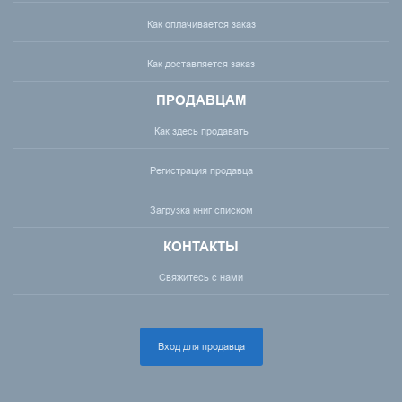
Как оплачивается заказ
Как доставляется заказ
ПРОДАВЦАМ
Как здесь продавать
Регистрация продавца
Загрузка книг списком
КОНТАКТЫ
Свяжитесь с нами
Вход для продавца