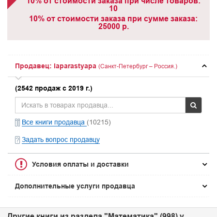
10% от стоимости заказа при числе товаров:
10
10% от стоимости заказа при сумме заказа:
25000 р.
Продавец: laparastyapa
(Санкт-Петербург – Россия.)
(2542 продаж с 2019 г.)
Все книги продавца
(10215)
Задать вопрос продавцу
Условия оплаты и доставки
Дополнительные услуги продавца
Другие книги из раздела "Математика" (998) у