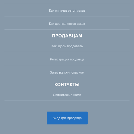
Как оплачивается заказ
Как доставляется заказ
ПРОДАВЦАМ
Как здесь продавать
Регистрация продавца
Загрузка книг списком
КОНТАКТЫ
Свяжитесь с нами
Вход для продавца