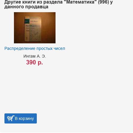
Другие книги из раздела "Математика" (996) у
данного продавца
Распределение простых чисел
Ингам А. Э.
390 р.
В корзину