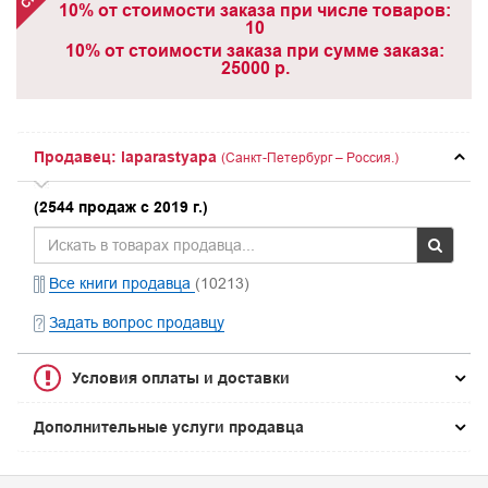
10% от стоимости заказа при числе товаров:
10
10% от стоимости заказа при сумме заказа:
25000 р.
Продавец: laparastyapa
(Санкт-Петербург – Россия.)
(2544 продаж с 2019 г.)
Все книги продавца
(10213)
Задать вопрос продавцу
Условия оплаты и доставки
Дополнительные услуги продавца