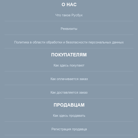
О НАС
Что такое Русбук
Реквизиты
Политика в области обработки и безопасности персональных данных
ПОКУПАТЕЛЯМ
Как здесь покупают
Как оплачивается заказ
Как доставляется заказ
ПРОДАВЦАМ
Как здесь продавать
Регистрация продавца