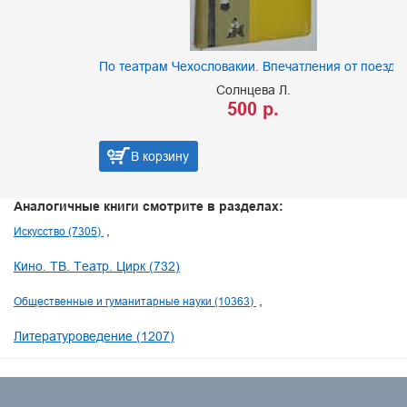
По театрам Чехословакии. Впечатления от поездки
Солнцева Л.
500 р.
В корзину
Аналогичные книги смотрите в разделах:
Искусство (7305)
Кино. ТВ. Театр. Цирк (732)
Общественные и гуманитарные науки (10363)
Литературоведение (1207)