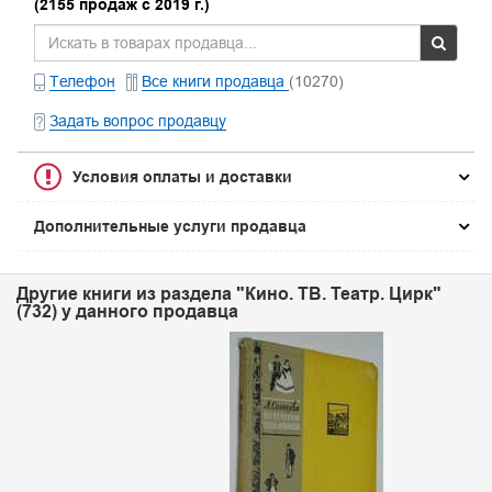
(2155 продаж с 2019 г.)
Телефон
Все книги продавца
(10270)
Задать вопрос продавцу
Условия оплаты и доставки
Дополнительные услуги продавца
Другие книги из раздела "Кино. ТВ. Театр. Цирк"
(732) у данного продавца