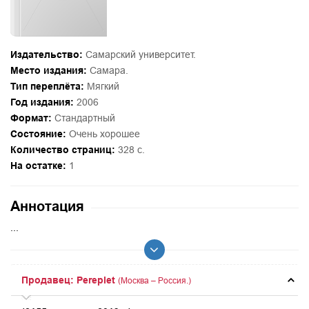
Издательство:
Самарский университет.
Место издания:
Самара.
Тип переплёта:
Мягкий
Год издания:
2006
Формат:
Стандартный
Состояние:
Очень хорошее
Количество страниц:
328 с.
На остатке:
1
Аннотация
...
Продавец: Pereplet
(Москва – Россия.)