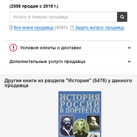
(2558 продаж с 2019 г.)
Все книги продавца
(9297)
Задать вопрос продавцу
Условия оплаты и доставки
Дополнительные услуги продавца
Другие книги из раздела "История" (5476) у данного
продавца