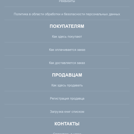
Реквизиты
Политика в области обработки и безопасности персональных данных
ПОКУПАТЕЛЯМ
Как здесь покупают
Как оплачивается заказ
Как доставляется заказ
ПРОДАВЦАМ
Как здесь продавать
Регистрация продавца
Загрузка книг списком
КОНТАКТЫ