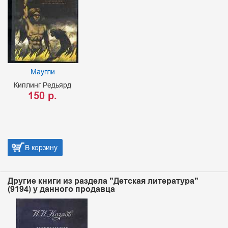
Маугли
Киплинг Редьярд
150 р.
В корзину
Другие книги из раздела "Детская литература"
(9194) у данного продавца