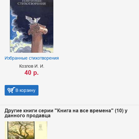
Избранные стихотворения
Козлов И. И.
40 р.
В корзину
Другие книги серии "Книга на все времена" (10) у
данного продавца