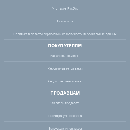
Что такое Русбук
Реквизиты
Политика в области обработки и безопасности персональных данных
ПОКУПАТЕЛЯМ
Как здесь покупают
Как оплачивается заказ
Как доставляется заказ
ПРОДАВЦАМ
Как здесь продавать
Регистрация продавца
Загрузка книг списком