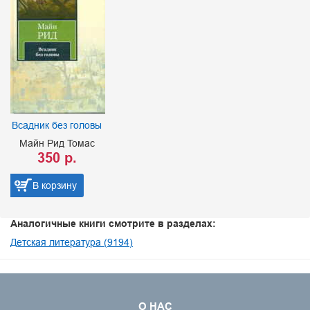
Всадник без головы
Майн Рид Томас
350 р.
В корзину
Аналогичные книги смотрите в разделах:
Детская литература (9194)
О НАС