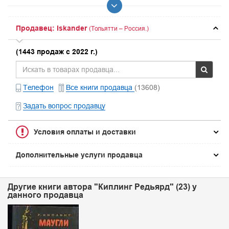
Продавец: Iskander
(Тольятти – Россия.)
(1443 продаж с 2022 г.)
Телефон
Все книги продавца
(13608)
Задать вопрос продавцу
Условия оплаты и доставки
Дополнительные услуги продавца
Другие книги автора "Киплинг Редьярд" (23) у
данного продавца