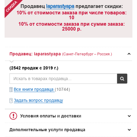
Продавец
laparastyapa
предлагает скидки:
10% от стоимости заказа при числе товаров:
10
10% от стоимости заказа при сумме заказа:
25000 р.
Продавец: laparastyapa
(Санкт-Петербург – Россия.)
(2542 продаж с 2019 г.)
Все книги продавца
(10744)
Задать вопрос продавцу
Условия оплаты и доставки
Дополнительные услуги продавца