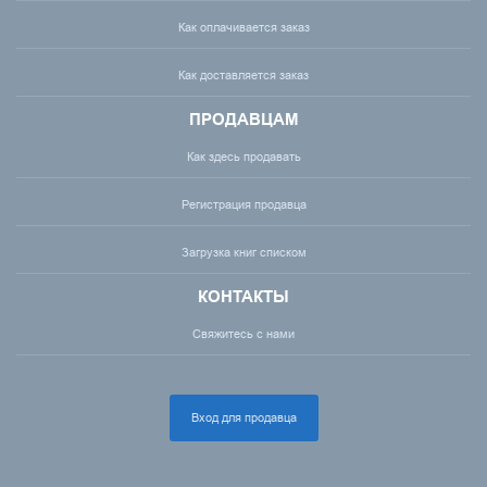
Как оплачивается заказ
Как доставляется заказ
ПРОДАВЦАМ
Как здесь продавать
Регистрация продавца
Загрузка книг списком
КОНТАКТЫ
Свяжитесь с нами
Вход для продавца