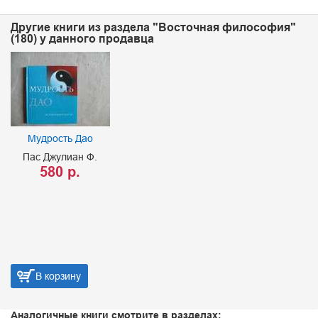
Другие книги из раздела "Восточная философия"
(180) у данного продавца
Мудрость Дао
Пас Джулиан Ф.
580 р.
В корзину
Аналогичные книги смотрите в разделах: