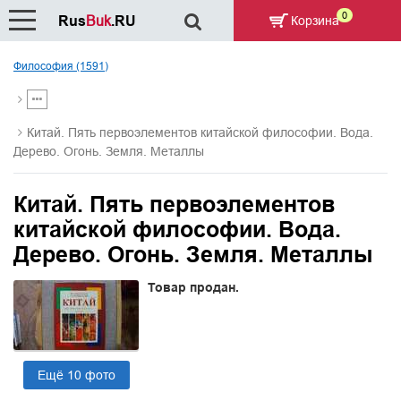
0
Rus
Buk
.RU
Корзина
Философия (1591)
Китай. Пять первоэлементов китайской философии. Вода.
Дерево. Огонь. Земля. Металлы
Китай. Пять первоэлементов
китайской философии. Вода.
Дерево. Огонь. Земля. Металлы
Товар продан.
Ещё 10 фото