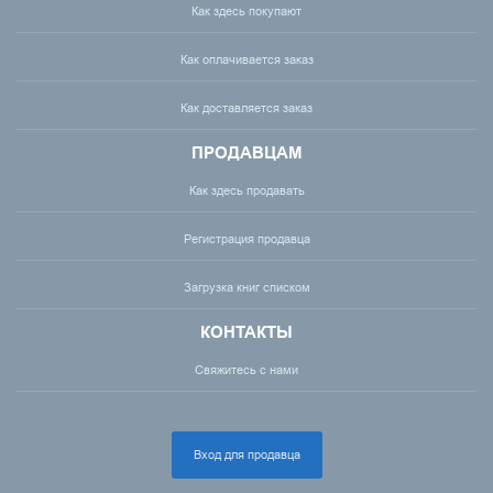
Как здесь покупают
Как оплачивается заказ
Как доставляется заказ
ПРОДАВЦАМ
Как здесь продавать
Регистрация продавца
Загрузка книг списком
КОНТАКТЫ
Свяжитесь с нами
Вход для продавца