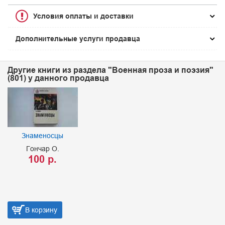
Условия оплаты и доставки
Дополнительные услуги продавца
Другие книги из раздела "Военная проза и поэзия"
(801) у данного продавца
Знаменосцы
Гончар О.
100 р.
В корзину