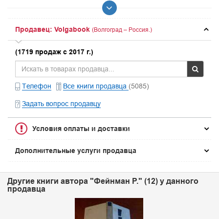
Продавец: Volgabook
(Волгоград – Россия.)
(1719 продаж с 2017 г.)
Телефон
Все книги продавца
(5085)
Задать вопрос продавцу
Условия оплаты и доставки
Дополнительные услуги продавца
Другие книги автора "Фейнман Р." (12) у данного
продавца