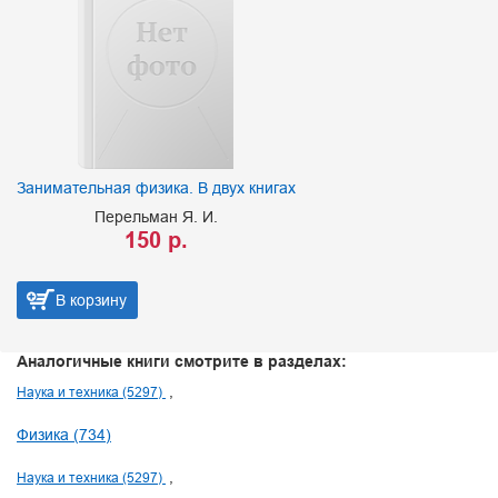
Занимательная физика. В двух книгах
Перельман Я. И.
150 р.
В корзину
Аналогичные книги смотрите в разделах:
Наука и техника (5297)
Физика (734)
Наука и техника (5297)