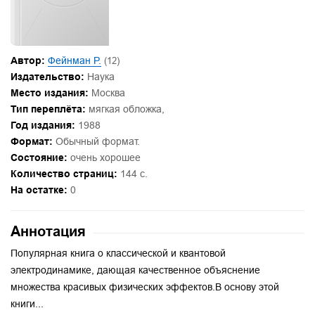
Автор:
Фейнман Р.
(12)
Издательство:
Наука
Место издания:
Москва
Тип переплёта:
мягкая обложка,
Год издания:
1988
Формат:
Обычный формат.
Состояние:
очень хорошее
Количество страниц:
144 с.
На остатке:
0
Аннотация
Популярная книга о классической и квантовой
электродинамике, дающая качественное объяснение
множества красивых физических эффектов.В основу этой
книги...