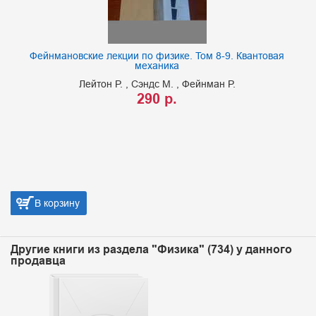
Фейнмановские лекции по физике. Том 8-9. Квантовая
механика
Лейтон Р.
Сэндс М.
Фейнман Р.
290 р.
В корзину
Другие книги из раздела "Физика" (734) у данного
продавца