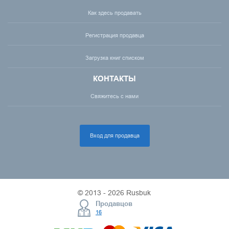
Как здесь продавать
Регистрация продавца
Загрузка книг списком
КОНТАКТЫ
Свяжитесь с нами
Вход для продавца
© 2013 - 2026 Rusbuk
Продавцов
16