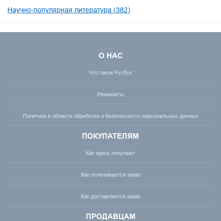
Научно-популярная литература (382)
О НАС
Что такое Русбук
Реквизиты
Политика в области обработки и безопасности персональных данных
ПОКУПАТЕЛЯМ
Как здесь покупают
Как оплачивается заказ
Как доставляется заказ
ПРОДАВЦАМ