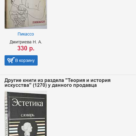
Пикассо
Дмитриева Н. А.
330 р.
В корзину
Другие книги из раздела "Теория и история
искусства" (1270) у данного продавца