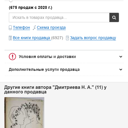
(675 продаж с 2020 г.)
Телефон
Схема проезда
Все книги продавца
(6927)
Задать вопрос продавцу
Условия оплаты и доставки
Дополнительные услуги продавца
Другие книги автора "Дмитриева Н. А." (11) у
данного продавца