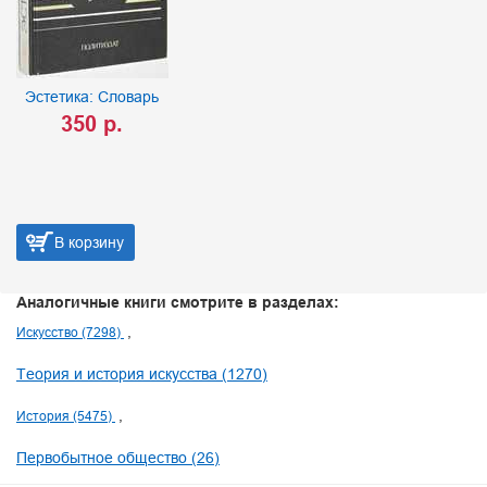
Эстетика: Словарь
350 р.
В корзину
Аналогичные книги смотрите в разделах:
Искусство (7298)
Теория и история искусства (1270)
История (5475)
Первобытное общество (26)