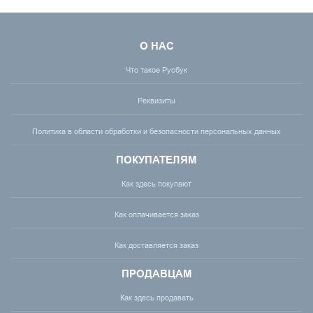
О НАС
Что такое Русбук
Реквизиты
Политика в области обработки и безопасности персональных данных
ПОКУПАТЕЛЯМ
Как здесь покупают
Как оплачивается заказ
Как доставляется заказ
ПРОДАВЦАМ
Как здесь продавать