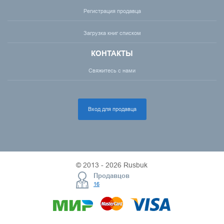
Регистрация продавца
Загрузка книг списком
КОНТАКТЫ
Свяжитесь с нами
Вход для продавца
© 2013 - 2026 Rusbuk
Продавцов
16