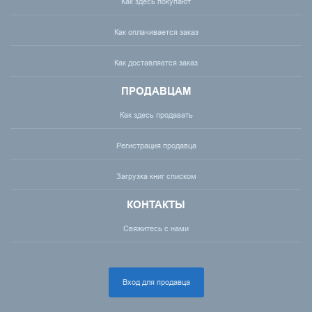
Как здесь покупают
Как оплачивается заказ
Как доставляется заказ
ПРОДАВЦАМ
Как здесь продавать
Регистрация продавца
Загрузка книг списком
КОНТАКТЫ
Свяжитесь с нами
Вход для продавца