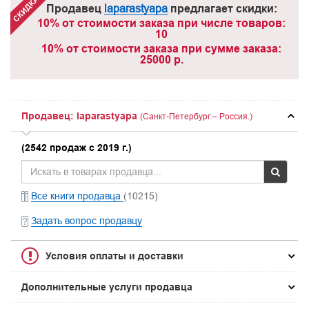
Продавец
laparastyapa
предлагает скидки:
10% от стоимости заказа при числе товаров:
10
10% от стоимости заказа при сумме заказа:
25000 р.
Продавец: laparastyapa
(Санкт-Петербург – Россия.)
(2542 продаж с 2019 г.)
Все книги продавца
(10215)
Задать вопрос продавцу
Условия оплаты и доставки
Дополнительные услуги продавца