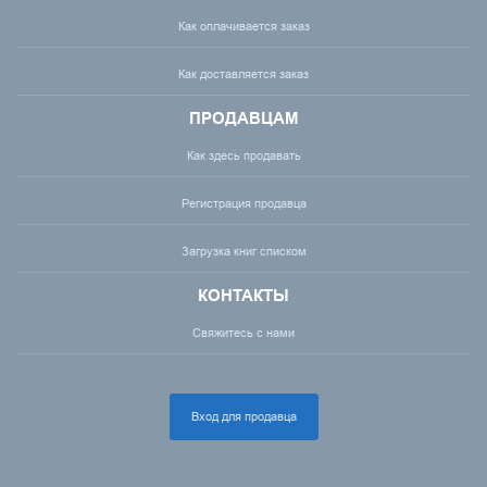
Как оплачивается заказ
Как доставляется заказ
ПРОДАВЦАМ
Как здесь продавать
Регистрация продавца
Загрузка книг списком
КОНТАКТЫ
Свяжитесь с нами
Вход для продавца