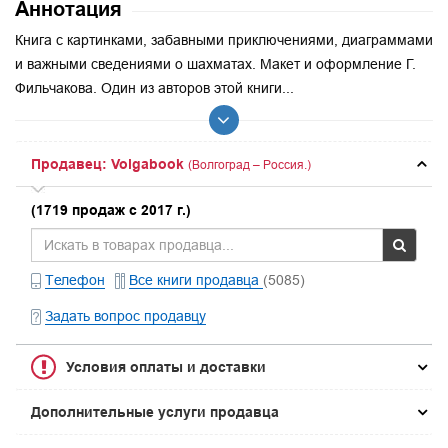
Аннотация
Книга с картинками, забавными приключениями, диаграммами
и важными сведениями о шахматах. Макет и оформление Г.
Фильчакова. Один из авторов этой книги...
Продавец: Volgabook
(Волгоград – Россия.)
(1719 продаж с 2017 г.)
Телефон
Все книги продавца
(5085)
Задать вопрос продавцу
Условия оплаты и доставки
Дополнительные услуги продавца