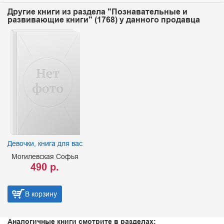
Другие книги из раздела "Познавательные и
развивающие книги" (1768) у данного продавца
Девочки, книга для вас
Могилевская Софья
490 р.
В корзину
Аналогичные книги смотрите в разделах: