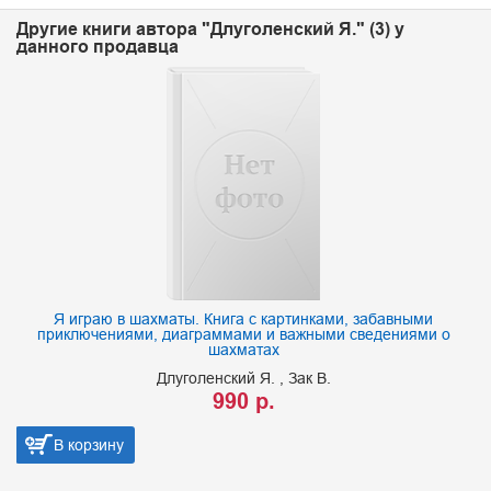
Другие книги автора "Длуголенский Я." (3) у
данного продавца
Я играю в шахматы. Книга с картинками, забавными
приключениями, диаграммами и важными сведениями о
шахматах
Длуголенский Я.
Зак В.
990 р.
В корзину