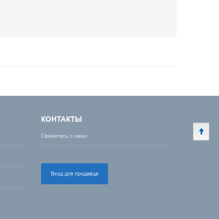
КОНТАКТЫ
Свяжитесь с нами
Вход для продавца