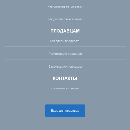
Как оплачивается заказ
Как доставляется заказ
ПРОДАВЦАМ
Как здесь продавать
Регистрация продавца
Загрузка книг списком
КОНТАКТЫ
Свяжитесь с нами
Вход для продавца