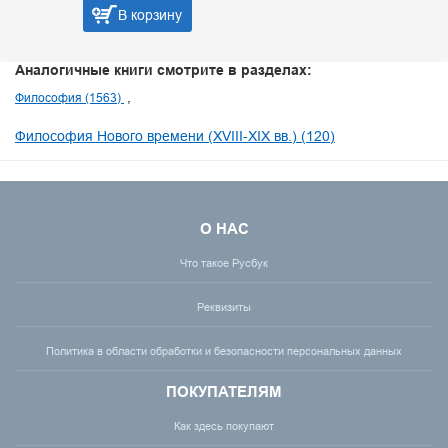
В корзину
Аналогичные книги смотрите в разделах:
Философия (1563)
Философия Нового времени (XVIII-XIX вв.) (120)
О НАС
Что такое Русбук
Реквизиты
Политика в области обработки и безопасности персональных данных
ПОКУПАТЕЛЯМ
Как здесь покупают