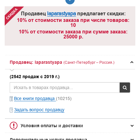
Продавец
laparastyapa
предлагает скидки:
10% от стоимости заказа при числе товаров:
10
10% от стоимости заказа при сумме заказа:
25000 р.
Продавец: laparastyapa
(Санкт-Петербург – Россия.)
(2542 продаж с 2019 г.)
Все книги продавца
(10215)
Задать вопрос продавцу
Условия оплаты и доставки
Дополнительные услуги продавца