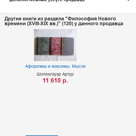
Другие книги из раздела "Философия Нового
времени (XVIII-XIX вв.)" (120) у данного продавца
Афоризмы и максимы. Мысли
Шопенгауэр Артур
11 610 р.