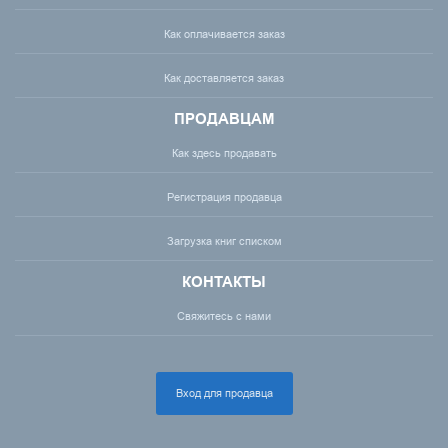
Как оплачивается заказ
Как доставляется заказ
ПРОДАВЦАМ
Как здесь продавать
Регистрация продавца
Загрузка книг списком
КОНТАКТЫ
Свяжитесь с нами
Вход для продавца