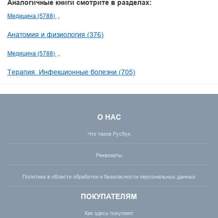
Аналогичные книги смотрите в разделах:
Медицина (5788)
Анатомия и физиология (376)
Медицина (5788)
Терапия. Инфекционные болезни (705)
О НАС
Что такое Русбук
Реквизиты
Политика в области обработки и безопасности персональных данных
ПОКУПАТЕЛЯМ
Как здесь покупают