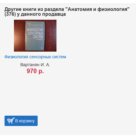
Другие книги из раздела "Анатомия и физиология"
(376) у данного продавца
Физиология сенсорных систем
Вартанян И. А.
970 р.
В корзину