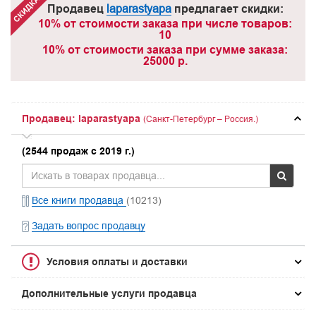
Продавец
laparastyapa
предлагает скидки:
10% от стоимости заказа при числе товаров:
10
10% от стоимости заказа при сумме заказа:
25000 р.
Продавец: laparastyapa
(Санкт-Петербург – Россия.)
(2544 продаж с 2019 г.)
Все книги продавца
(10213)
Задать вопрос продавцу
Условия оплаты и доставки
Дополнительные услуги продавца