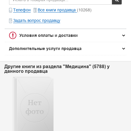
Телефон
Все книги продавца
(10268)
Задать вопрос продавцу
Условия оплаты и доставки
Дополнительные услуги продавца
Другие книги из раздела "Медицина" (5788) у
данного продавца