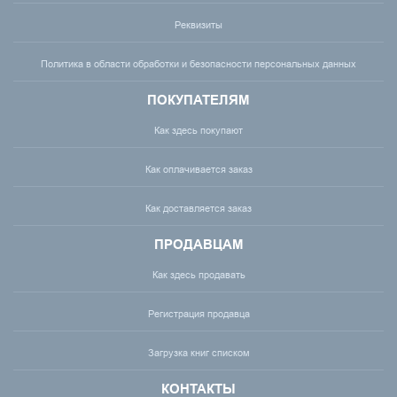
Реквизиты
Политика в области обработки и безопасности персональных данных
ПОКУПАТЕЛЯМ
Как здесь покупают
Как оплачивается заказ
Как доставляется заказ
ПРОДАВЦАМ
Как здесь продавать
Регистрация продавца
Загрузка книг списком
КОНТАКТЫ