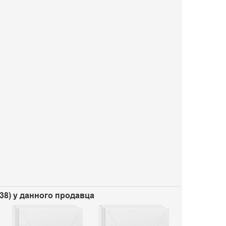
238) у данного продавца