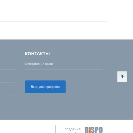
КОНТАКТЫ
Свяжитесь с нами
Вход для продавца
создание