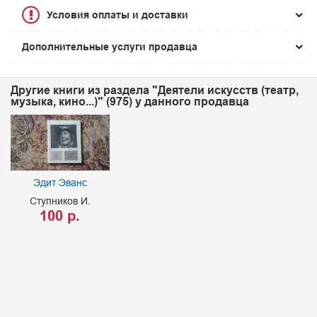
Условия оплаты и доставки
Дополнительные услуги продавца
Другие книги из раздела "Деятели искусств (театр,
музыка, кино...)" (975) у данного продавца
Эдит Эванс
Ступников И.
100 р.