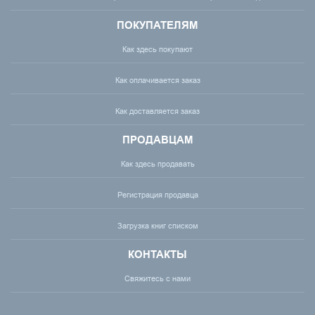
ПОКУПАТЕЛЯМ
Как здесь покупают
Как оплачивается заказ
Как доставляется заказ
ПРОДАВЦАМ
Как здесь продавать
Регистрация продавца
Загрузка книг списком
КОНТАКТЫ
Свяжитесь с нами